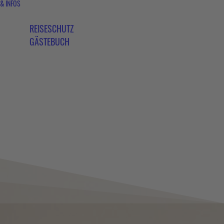
 & INFOS
REISESCHUTZ
GÄSTEBUCH