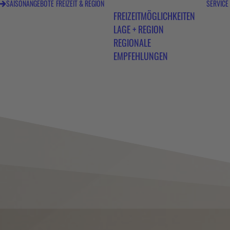
SAISONANGEBOTE
FREIZEIT & REGION
SERVICE
FREIZEITMÖGLICHKEITEN
LAGE + REGION
REGIONALE
EMPFEHLUNGEN