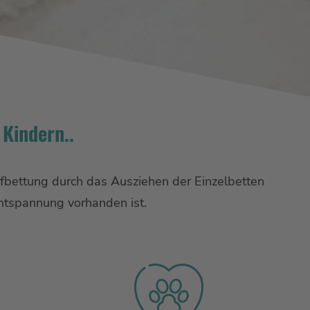
 Kindern..
ufbettung durch das Ausziehen der Einzelbetten
ntspannung vorhanden ist.