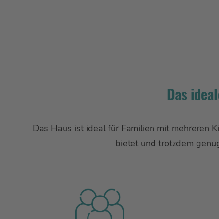
Das ideal
Das Haus ist ideal für Familien mit mehreren 
bietet und trotzdem genu