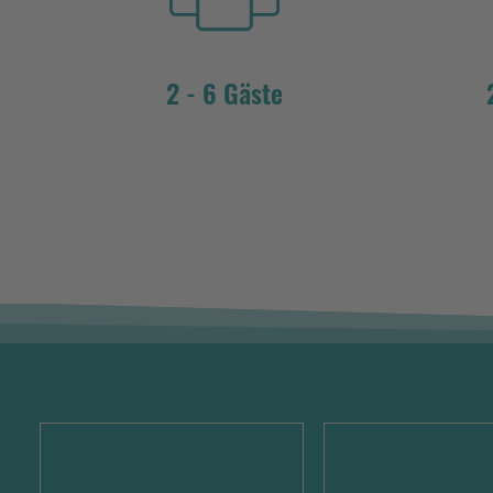
2 - 6 Gäste