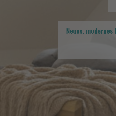
Neues, modernes F